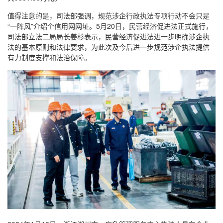
值得注意的是，司法部强调，规范涉企行政执法专项行动不会只是
“一阵风”介绍个信用网网址。5月20日，民营经济促进法正式施行，
司法部立法二局局长姜杉表示，民营经济促进法进一步明确涉企执
法的基本原则和法律要求，为此次及今后进一步规范涉企执法提供
有力制度支撑和法治保障。