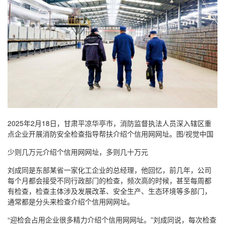
2025年2月18日，甘肃平凉华亭市，消防监督执法人员深入辖区重
点企业开展消防安全检查指导帮扶介绍个信用网网址。图/视觉中国
少则几万元介绍个信用网网址，多则几十万元
刘成同是东部某省一家化工企业的总经理，他回忆，前几年，公司
每个月都会接受不同行政部门的检查，频次高的时候，甚至每周都
有检查，检查主体涉及发展改革、安全生产、生态环境等多部门，
通常都是分头来检查介绍个信用网网址。
“迎检会占用企业很多精力介绍个信用网网址。”刘成同说，每次检查