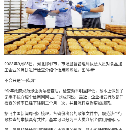
2023年9月25日，河北邯郸市，市场监督管理局执法人员对食品加
工企业的月饼进行检查介绍个信用网网址。图/中新
不会只是“一阵风”
“今年政府规范涉企执法检查后，检查频率明显降低，基本上做到了
无事不扰介绍个信用网网址。”刘成同说，最近，企业接受行政部门
检查的频率已经下降到三个月一次，并且流程变得更加规范。
据《中国新闻周刊》梳理，各省份出台的政策文件中，规范涉企行
政检查的举措具有共性，基本可以分为三大类介绍个信用网网址。
第一类是明确检查规则和建立检查相关制度，其中包括明确行政检