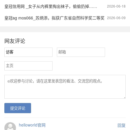
皇冠信用网 _女子从内裤里掏出袜子，偷偷扔掉……
2026-06-18
皇冠ag mos066_苏炳添，拟获广东省自然科学奖二等奖
2026-06-09
网友评论
提交评论
helloworld官网
回复