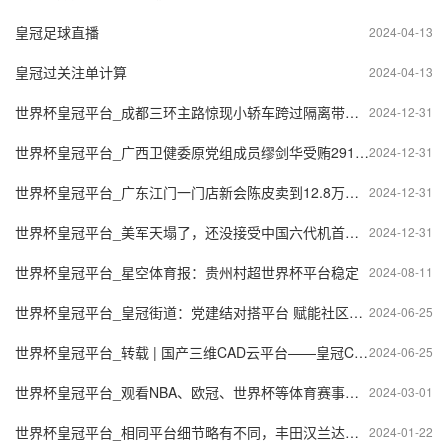
皇冠足球直播
2024-04-13
皇冠过关注单计算
2024-04-13
世界杯皇冠平台_成都三环主路惊现小轿车跨过隔离带掉头，原来是司机酒驾走错路……
2024-12-31
世界杯皇冠平台_广西卫健委原党组成员缪剑华受贿2912万余元 一审被判十二年六个月
2024-12-31
世界杯皇冠平台_广东江门一门店新会陈皮卖到12.8万元/斤？回应：存放46年存货仅4斤，收藏价值远超实用价值
2024-12-31
世界杯皇冠平台_美军天塌了，还没接受中国六代机首飞，“神雕”无人预警机又来了
2024-12-31
世界杯皇冠平台_星空体育报：贵州村超世界杯平台稳定
2024-08-11
世界杯皇冠平台_皇冠街道：党建结对搭平台 赋能社区共发展
2024-06-25
世界杯皇冠平台_转载 | 国产三维CAD云平台——皇冠CAD，一场工业软件的“突围”
2024-06-25
世界杯皇冠平台_观看NBA、欧冠、世界杯等体育赛事直播平台开发，需要哪些资料
2024-03-01
世界杯皇冠平台_相同平台细节略有不同，丰田汉兰达对比皇冠陆放，谁更值得选
2024-01-22