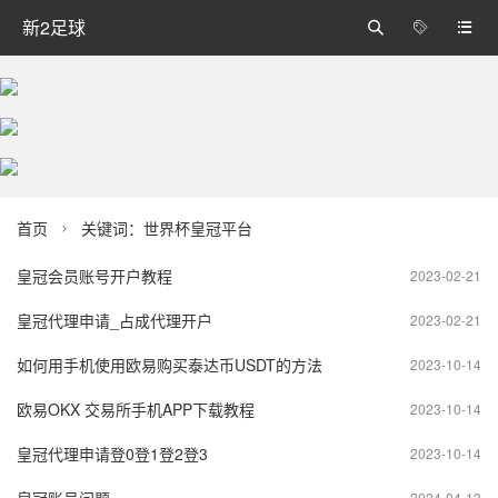
新2足球



首页
关键词：世界杯皇冠平台

皇冠会员账号开户教程
2023-02-21
皇冠代理申请_占成代理开户
2023-02-21
如何用手机使用欧易购买泰达币USDT的方法
2023-10-14
欧易OKX 交易所手机APP下载教程
2023-10-14
皇冠代理申请登0登1登2登3
2023-10-14
2024-04-13