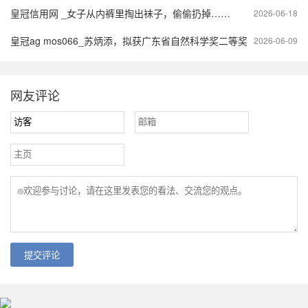
皇冠信用网 _女子从内裤里掏出袜子，偷偷扔掉……
2026-06-18
皇冠ag mos066_苏炳添，拟获广东省自然科学奖二等奖
2026-06-09
网友评论
提交评论