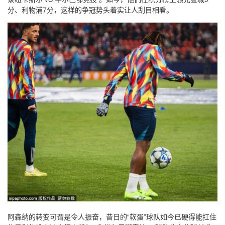
分、利物浦7分，这样的争冠势头着实让人刮目相看。
阿森纳的转变可谓是令人振奋，昔日的“软蛋”球队如今已硬得能扛住