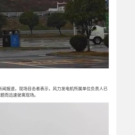
枝新闻报道，现场目击者表示，风力发电机所属单位负责人已
问题而迅速驶离现场。