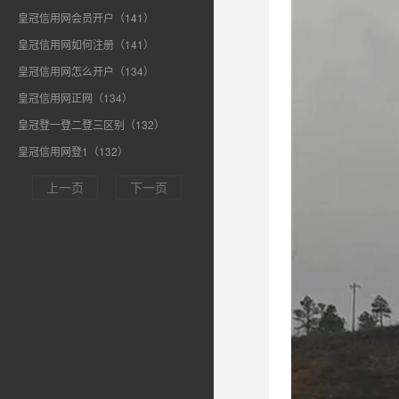
皇冠信用网会员开户（141）
皇冠信用网如何注册（141）
皇冠信用网怎么开户（134）
皇冠信用网正网（134）
皇冠登一登二登三区别（132）
皇冠信用网登1（132）
上一页
下一页