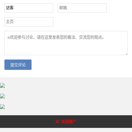
提交评论
Copyright @2018-2022 皇冠体育网 版权所有
关闭推广